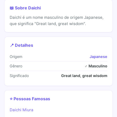
📖 Sobre Daichi
Daichi é um nome masculino de origem Japanese,
que significa "Great land, great wisdom".
📍 Detalhes
Origem
Japanese
Gênero
♂ Masculino
Significado
Great land, great wisdom
⭐ Pessoas Famosas
Daichi Miura