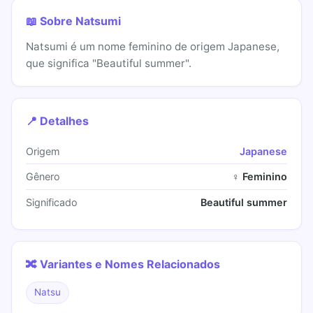
📖 Sobre Natsumi
Natsumi é um nome feminino de origem Japanese,
que significa "Beautiful summer".
📍 Detalhes
Origem
Japanese
Gênero
♀ Feminino
Significado
Beautiful summer
🔀 Variantes e Nomes Relacionados
Natsu