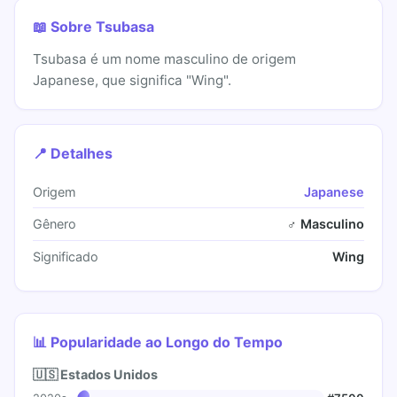
📖 Sobre Tsubasa
Tsubasa é um nome masculino de origem
Japanese, que significa "Wing".
📍 Detalhes
Origem
Japanese
Gênero
♂ Masculino
Significado
Wing
📊 Popularidade ao Longo do Tempo
🇺🇸 Estados Unidos