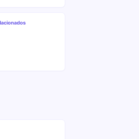
lacionados