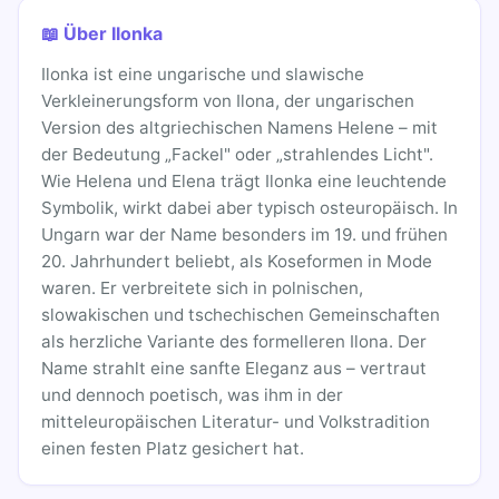
📖 Über Ilonka
Ilonka ist eine ungarische und slawische
Verkleinerungsform von Ilona, der ungarischen
Version des altgriechischen Namens Helene – mit
der Bedeutung „Fackel" oder „strahlendes Licht".
Wie Helena und Elena trägt Ilonka eine leuchtende
Symbolik, wirkt dabei aber typisch osteuropäisch. In
Ungarn war der Name besonders im 19. und frühen
20. Jahrhundert beliebt, als Koseformen in Mode
waren. Er verbreitete sich in polnischen,
slowakischen und tschechischen Gemeinschaften
als herzliche Variante des formelleren Ilona. Der
Name strahlt eine sanfte Eleganz aus – vertraut
und dennoch poetisch, was ihm in der
mitteleuropäischen Literatur- und Volkstradition
einen festen Platz gesichert hat.